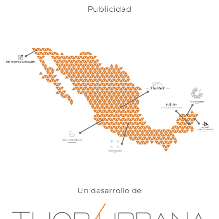
Publicidad
Un desarrollo de