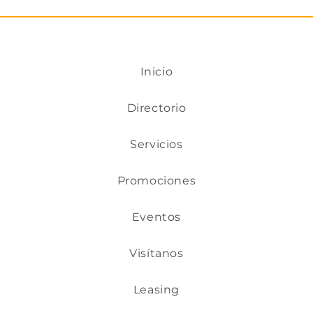
Inicio
Directorio
Servicios
Promociones
Eventos
Visítanos
Leasing