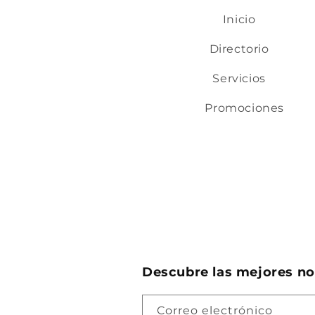
Inicio
Directorio
Servicios
Promociones
Descubre las mejores not
Correo electrónico