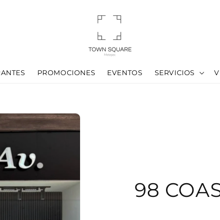
RANTES
PROMOCIONES
EVENTOS
SERVICIOS
V
98 COAS