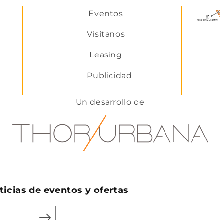
Eventos
Visítanos
Leasing
Publicidad
Un desarrollo de
icias de eventos y ofertas